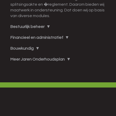
splitsingsakte en �reglement. Daarom bieden wij
maatwerk in ondersteuning. Dat doen wij op basis
van diverse modules.
Bestuurlijk beheer
Financieel en administratief
Bouwkundig
Meer Jaren Onderhoudsplan